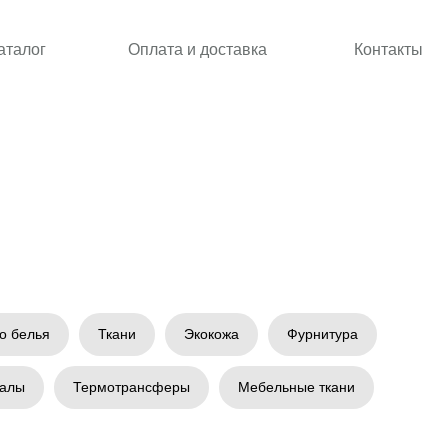
аталог
Оплата и доставка
Контакты
о белья
Ткани
Экокожа
Фурнитура
иалы
Термотрансферы
Мебельные ткани