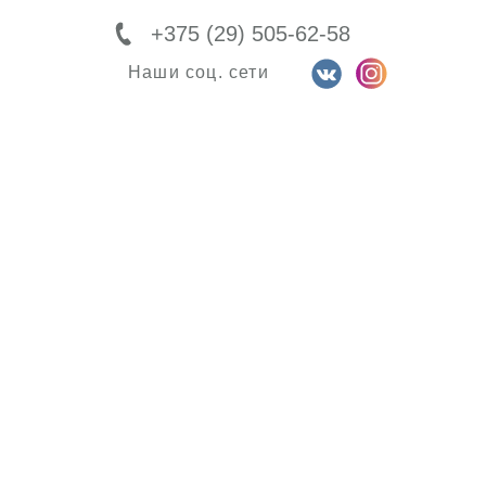
+375 (29) 505-62-58
Наши соц. сети