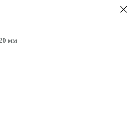
20 мм