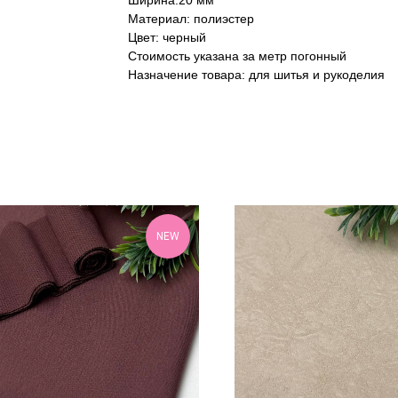
Ширина:20 мм
Материал: полиэстер
Цвет: черный
Стоимость указана за метр погонный
Назначение товара: для шитья и рукоделия
NEW