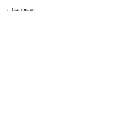
Все товары