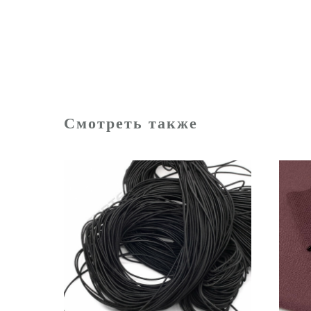
Смотреть также