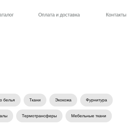
аталог
Оплата и доставка
Контакты
о белья
Ткани
Экокожа
Фурнитура
иалы
Термотрансферы
Мебельные ткани