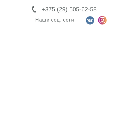
+375 (29) 505-62-58
Наши соц. сети