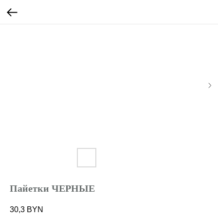
Пайетки ЧЕРНЫЕ
30,3
BYN