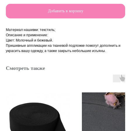
Добавить в корзину
Материал нашивки: текстиль;
Описание и применение:
Цвет: Молочный и бежевый.
Пришивные аппликации на тканевой подложке помогут дополнить и
украсить вашу одежду, а также закрыть небольшие изъяны.
Смотреть также