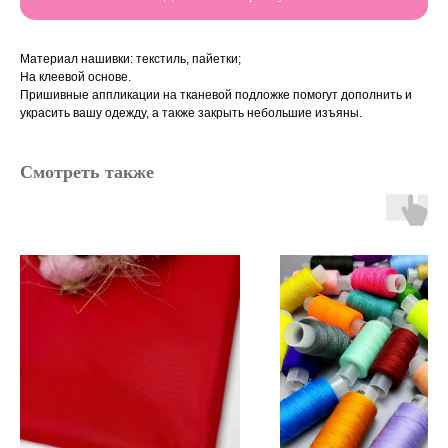
Материал нашивки: текстиль, пайетки;
На клеевой основе.
Пришивные аппликации на тканевой подложке помогут дополнить и
украсить вашу одежду, а также закрыть небольшие изъяны.
Смотреть также