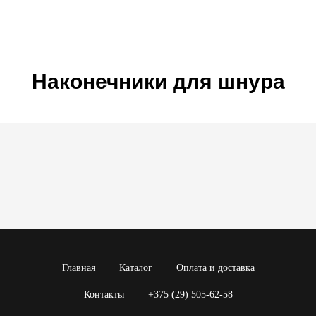
Наконечники для шнура
Главная
Каталог
Оплата и доставка
Контакты
+375 (29) 505-62-58