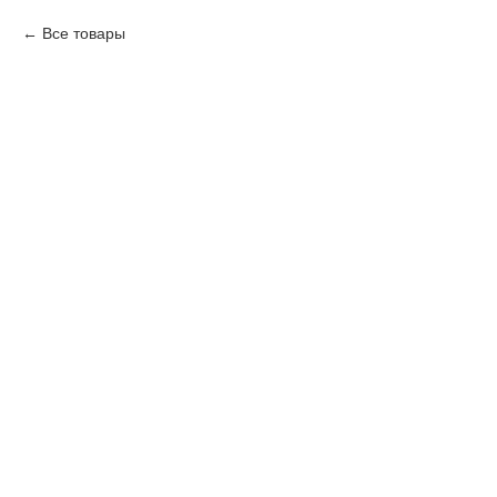
Все товары