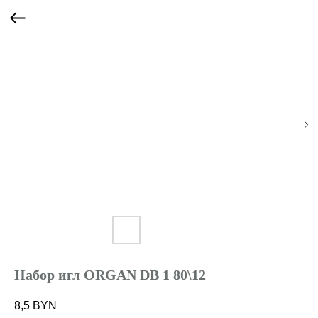
Набор игл ORGAN DB 1 80\12
8,5
BYN