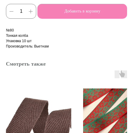
Добавить в корзину
№80
Тонкая колба
Упаковка 10 шт
Производитель: Вьетнам
Смотреть также