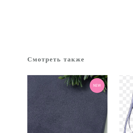
Смотреть также
NEW