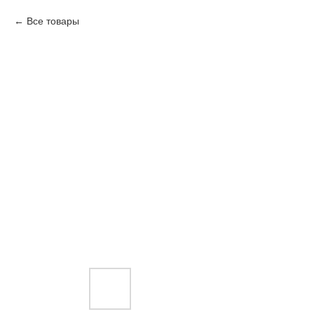
Все товары