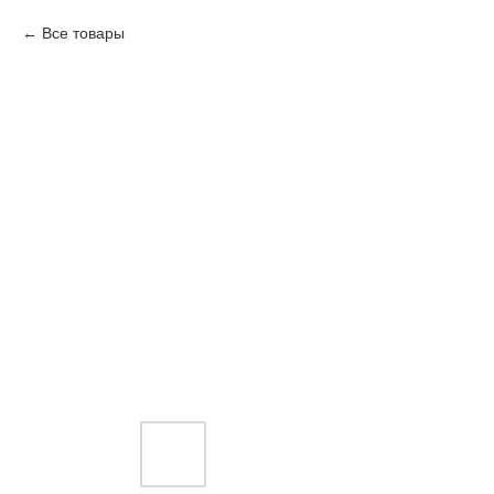
Все товары