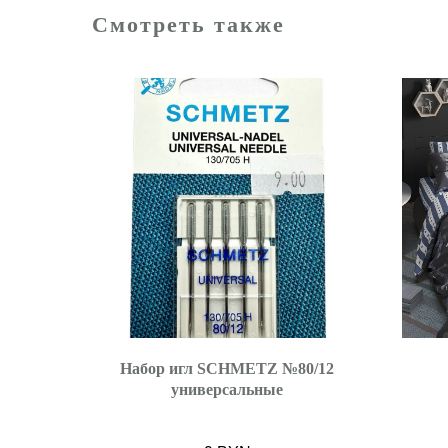
Смотреть также
Набор игл SCHMETZ №80/12
универсальные