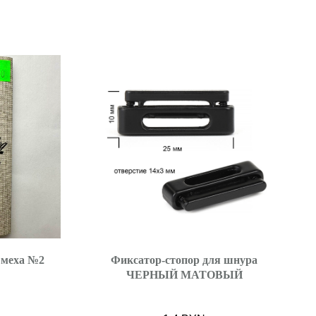
 меха №2
Фиксатор-стопор для шнура
ЧЕРНЫЙ МАТОВЫЙ