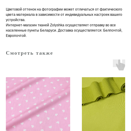
Цветовой оттенок на фотографии может отличаться от фактического
цвета материала в зависимости от индивидуальных настроек вашего
устройства.
Интернет-магазин тканей Zolyshka осуществляет отправку во все
населенные пункты Беларуси. Доставка осуществляется: Белпочтой,
Европочтой.
Смотреть также