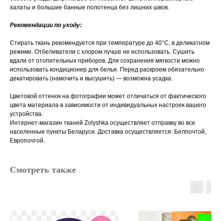
халаты и большие банные полотенца без лишних швов.
Рекомендации по уходу:
Стирать ткань рекомендуется при температуре до 40°C, в деликатном
режиме. Отбеливатели с хлором лучше не использовать. Сушить
вдали от отопительных приборов. Для сохранения мягкости можно
использовать кондиционер для белья. Перед раскроем обязательно
декатировать (намочить и высушить) — возможна усадка.
Цветовой оттенок на фотографии может отличаться от фактического
цвета материала в зависимости от индивидуальных настроек вашего
устройства.
Интернет-магазин тканей Zolyshka осуществляет отправку во все
населенные пункты Беларуси. Доставка осуществляется: Белпочтой,
Европочтой.
Смотреть также