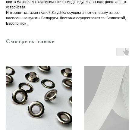
цвета материала в зависимости от индивидуальных настроек вашего
устройства.
Интернет-магазин тканей Zolyshka осуществляет отправку во все
населенные пункты Беларуси. Доставка осуществляется: Белпочтой,
Европочтой.
Смотреть также