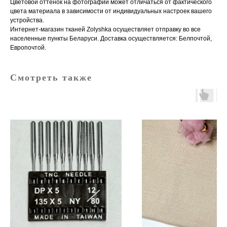
Цветовой оттенок на фотографии может отличаться от фактического
цвета материала в зависимости от индивидуальных настроек вашего
устройства.
Интернет-магазин тканей Zolyshka осуществляет отправку во все
населенные пункты Беларуси. Доставка осуществляется: Белпочтой,
Европочтой.
Смотреть также