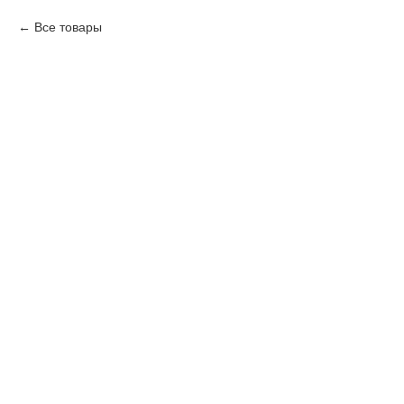
Все товары