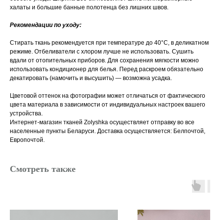
халаты и большие банные полотенца без лишних швов.
Рекомендации по уходу:
Стирать ткань рекомендуется при температуре до 40°C, в деликатном
режиме. Отбеливатели с хлором лучше не использовать. Сушить
вдали от отопительных приборов. Для сохранения мягкости можно
использовать кондиционер для белья. Перед раскроем обязательно
декатировать (намочить и высушить) — возможна усадка.
Цветовой оттенок на фотографии может отличаться от фактического
цвета материала в зависимости от индивидуальных настроек вашего
устройства.
Интернет-магазин тканей Zolyshka осуществляет отправку во все
населенные пункты Беларуси. Доставка осуществляется: Белпочтой,
Европочтой.
Смотреть также