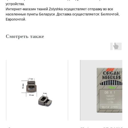
устройства.
Интернет-магазин тканей Zolyshka осуществляет отправку во все
населенные пункты Беларуси. Доставка осуществляется: Белпочтой,
Европочтой.
Смотреть также