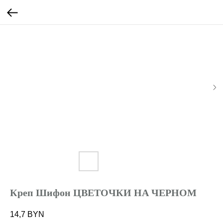
Креп Шифон ЦВЕТОЧКИ НА ЧЕРНОМ
14,7
BYN