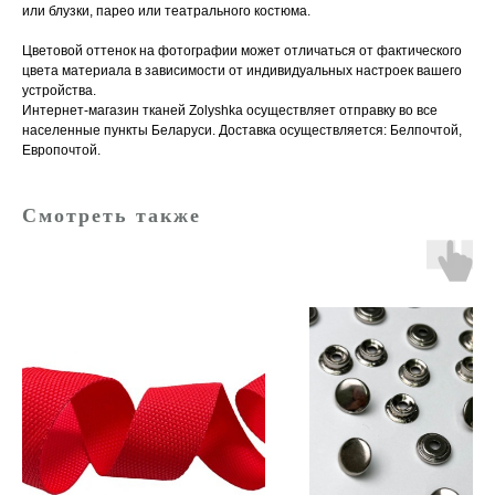
или блузки, парео или театрального костюма.
Цветовой оттенок на фотографии может отличаться от фактического
цвета материала в зависимости от индивидуальных настроек вашего
устройства.
Интернет-магазин тканей Zolyshka осуществляет отправку во все
населенные пункты Беларуси. Доставка осуществляется: Белпочтой,
Европочтой.
Смотреть также