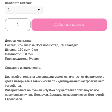
Выберите метраж:
Добавить в корзину
Джерси Костюмная
Состав: 60% вискоза, 35% полиэстер, 5% спандекс
Ширина: 170 см +- 2 см
Плотность: 350 г/м2
Производитель: Турция
Описание и применение:
Цветовой оттенок на фотографии может отличаться от фактического
цвета материала в зависимости от индивидуальных настроек вашего
устройства.
Интернет-магазин тканей Zolyshka осуществляет отправку во все
населенные пункты Беларуси. Доставка осуществляется: Белпочтой,
Европочтой.