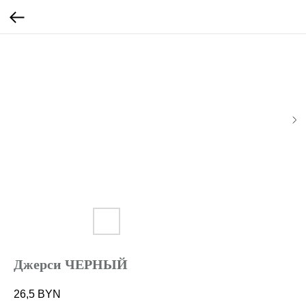
Джерси ЧЕРНЫЙ
26,5
BYN