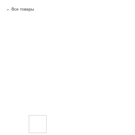
Все товары