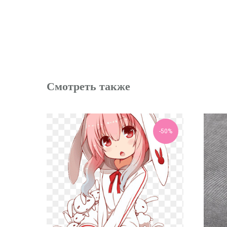
Смотреть также
-50%