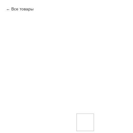
Все товары