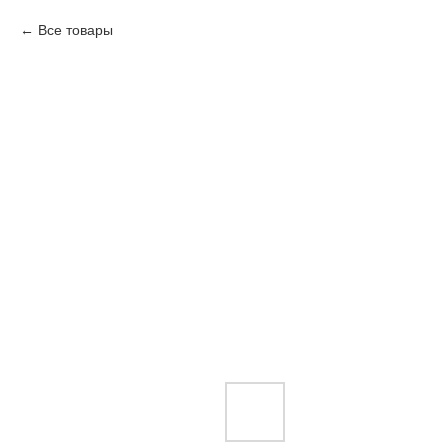
Все товары