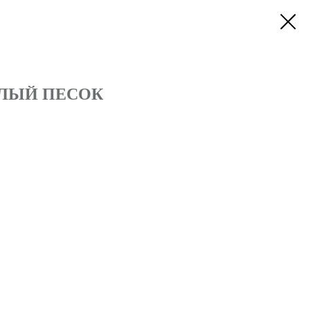
БЕЛЫЙ ПЕСОК