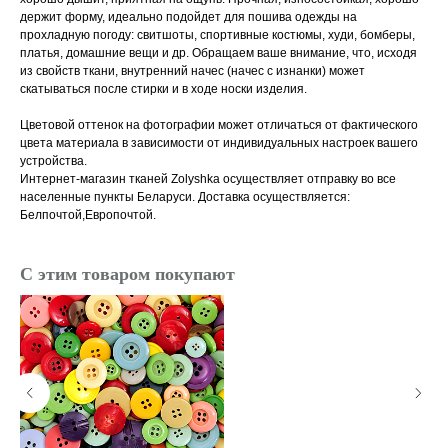
держит форму, идеально подойдет для пошива одежды на
прохладную погоду: свитшоты, спортивные костюмы, худи, бомберы,
платья, домашние вещи и др. Обращаем ваше внимание, что, исходя
из свойств ткани, внутренний начес (начес с изнанки) может
скатываться после стирки и в ходе носки изделия.
Цветовой оттенок на фотографии может отличаться от фактического
цвета материала в зависимости от индивидуальных настроек вашего
устройства.
Интернет-магазин тканей Zolyshka осуществляет отправку во все
населенные пункты Беларуси. Доставка осуществляется:
Белпочтой,Европочтой.
С этим товаром покупают