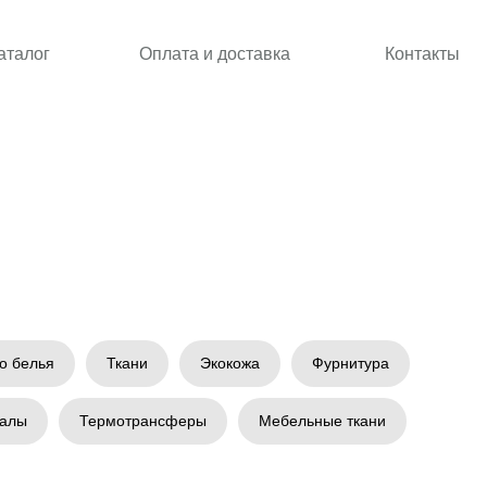
аталог
Оплата и доставка
Контакты
о белья
Ткани
Экокожа
Фурнитура
иалы
Термотрансферы
Мебельные ткани