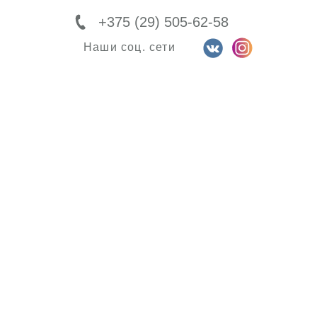
+375 (29) 505-62-58
Наши соц. сети