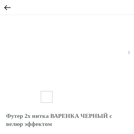
Футер 2х нитка ВАРЕНКА ЧЕРНЫЙ с
велюр эффектом