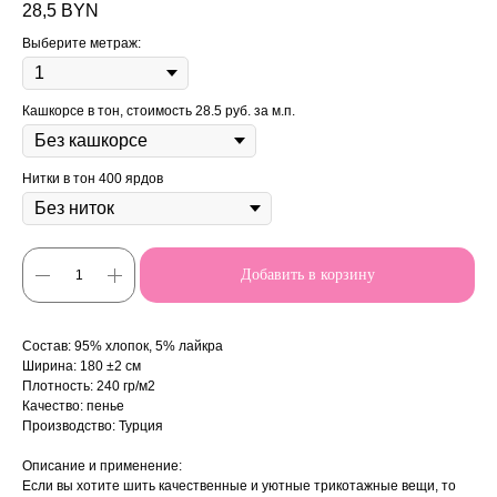
28,5
BYN
Выберите метраж:
Кашкорсе в тон, стоимость 28.5 руб. за м.п.
Нитки в тон 400 ярдов
Добавить в корзину
Состав: 95% хлопок, 5% лайкра
Ширина: 180 ±2 см
Плотность: 240 гр/м2
Качество: пенье
Производство: Турция
Описание и применение:
Если вы хотите шить качественные и уютные трикотажные вещи, то