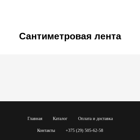
Сантиметровая лента
Главная
Каталог
Оплата и доставка
Контакты
+375 (29) 505-62-58