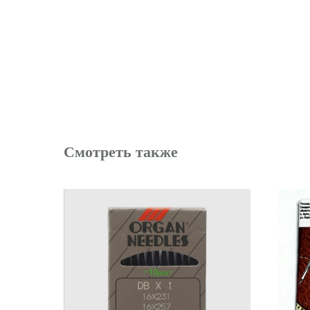
Смотреть также