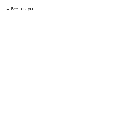
Все товары