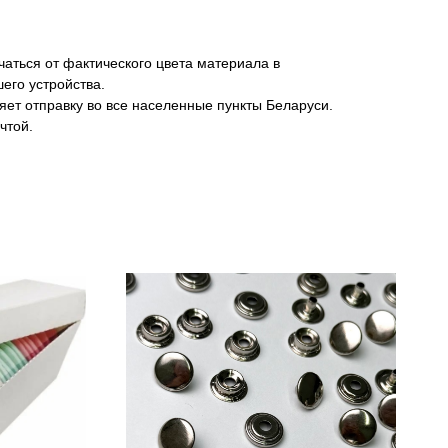
аться от фактического цвета материала в
его устройства.
яет отправку во все населенные пункты Беларуси.
чтой.