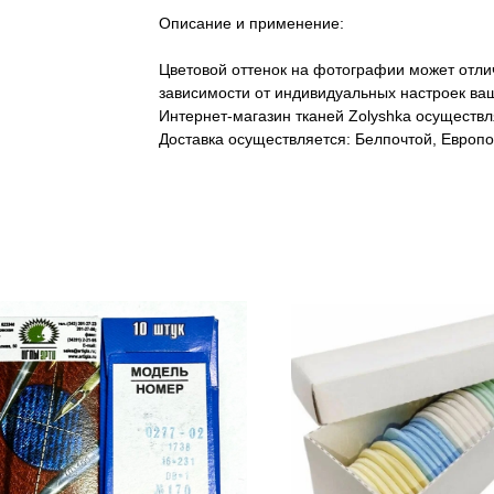
Описание и применение:
Цветовой оттенок на фотографии может отлич
зависимости от индивидуальных настроек ваш
Интернет-магазин тканей Zolyshka осуществл
Доставка осуществляется: Белпочтой, Европо