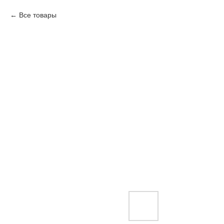
Все товары