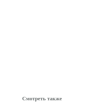
Смотреть также