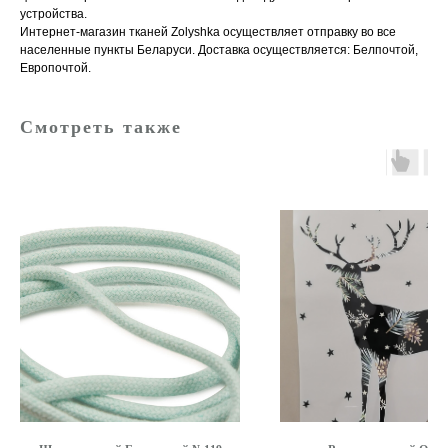
устройства.
Интернет-магазин тканей Zolyshka осуществляет отправку во все
населенные пункты Беларуси. Доставка осуществляется: Белпочтой,
Европочтой.
Смотреть также