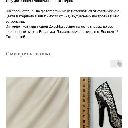
телу даже после многочисленных стирок.
Цветовой оттенок на фотографии может отличаться от фактического
цвета материала в зависимости от индивидуальных настроек вашего
устройства.
Интернет-магазин тканей Zolyshka осуществляет отправку во все
населенные пункты Беларуси. Доставка осуществляется: Белпочтой,
Европочтой.
Смотреть также