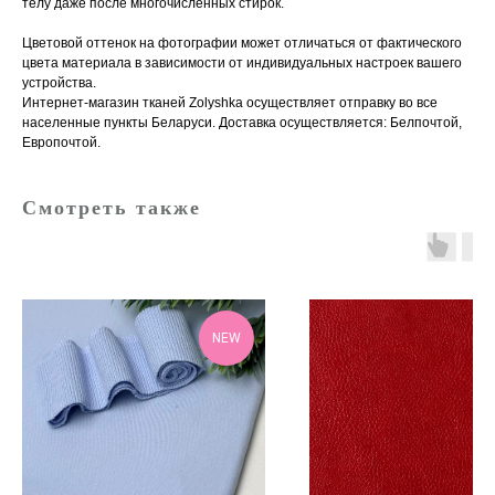
телу даже после многочисленных стирок.
Цветовой оттенок на фотографии может отличаться от фактического
цвета материала в зависимости от индивидуальных настроек вашего
устройства.
Интернет-магазин тканей Zolyshka осуществляет отправку во все
населенные пункты Беларуси. Доставка осуществляется: Белпочтой,
Европочтой.
Смотреть также
NEW