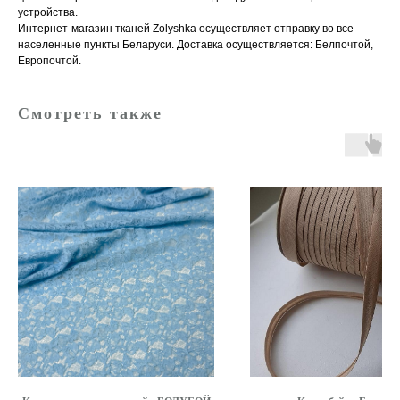
устройства.
Интернет-магазин тканей Zolyshka осуществляет отправку во все
населенные пункты Беларуси. Доставка осуществляется: Белпочтой,
Европочтой.
Смотреть также