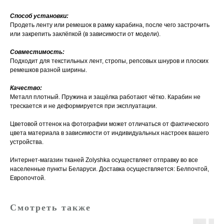
Способ установки:
Продеть ленту или ремешок в рамку карабина, после чего застрочить
или закрепить заклёпкой (в зависимости от модели).
Совместимость:
Подходит для текстильных лент, стропы, репсовых шнуров и плоских
ремешков разной ширины.
Качество:
Металл плотный. Пружина и защёлка работают чётко. Карабин не
трескается и не деформируется при эксплуатации.
Цветовой оттенок на фотографии может отличаться от фактического
цвета материала в зависимости от индивидуальных настроек вашего
устройства.
Интернет-магазин тканей Zolyshka осуществляет отправку во все
населенные пункты Беларуси. Доставка осуществляется: Белпочтой,
Европочтой.
Смотреть также