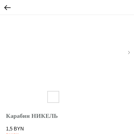
Карабин НИКЕЛЬ
1,5
BYN