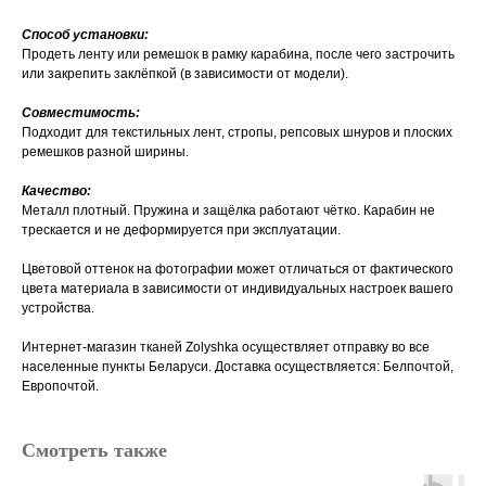
Способ установки:
Продеть ленту или ремешок в рамку карабина, после чего застрочить
или закрепить заклёпкой (в зависимости от модели).
Совместимость:
Подходит для текстильных лент, стропы, репсовых шнуров и плоских
ремешков разной ширины.
Качество:
Металл плотный. Пружина и защёлка работают чётко. Карабин не
трескается и не деформируется при эксплуатации.
Цветовой оттенок на фотографии может отличаться от фактического
цвета материала в зависимости от индивидуальных настроек вашего
устройства.
Интернет-магазин тканей Zolyshka осуществляет отправку во все
населенные пункты Беларуси. Доставка осуществляется: Белпочтой,
Европочтой.
Смотреть также