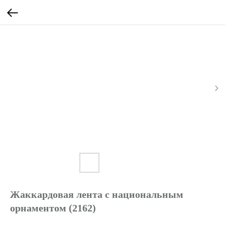
Жаккардовая лента с национальным
орнаментом (2162)