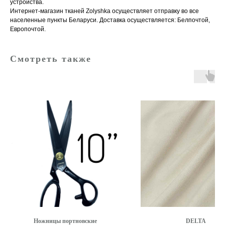
устройства.
Интернет-магазин тканей Zolyshka осуществляет отправку во все
населенные пункты Беларуси. Доставка осуществляется: Белпочтой,
Европочтой.
Смотреть также
Ножницы портновские
DELTA