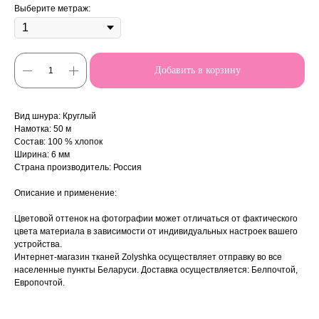
Выберите метраж:
Добавить в корзину
Вид шнура: Круглый
Намотка: 50 м
Состав: 100 % хлопок
Ширина: 6 мм
Страна производитель: Россия
Описание и применение:
Цветовой оттенок на фотографии может отличаться от фактического
цвета материала в зависимости от индивидуальных настроек вашего
устройства.
Интернет-магазин тканей Zolyshka осуществляет отправку во все
населенные пункты Беларуси. Доставка осуществляется: Белпочтой,
Европочтой.