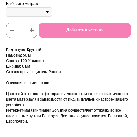
Выберите метраж:
Добавить в корзину
Вид шнура: Круглый
Намотка: 50 м
Состав: 100 % хлопок
Ширина: 6 мм
Страна производитель: Россия
Описание и применение:
Цветовой оттенок на фотографии может отличаться от фактического
цвета материала в зависимости от индивидуальных настроек вашего
устройства.
Интернет-магазин тканей Zolyshka осуществляет отправку во все
населенные пункты Беларуси. Доставка осуществляется: Белпочтой,
Европочтой.