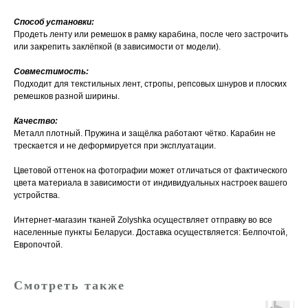
Способ установки:
Продеть ленту или ремешок в рамку карабина, после чего застрочить
или закрепить заклёпкой (в зависимости от модели).
Совместимость:
Подходит для текстильных лент, стропы, репсовых шнуров и плоских
ремешков разной ширины.
Качество:
Металл плотный. Пружина и защёлка работают чётко. Карабин не
трескается и не деформируется при эксплуатации.
Цветовой оттенок на фотографии может отличаться от фактического
цвета материала в зависимости от индивидуальных настроек вашего
устройства.
Интернет-магазин тканей Zolyshka осуществляет отправку во все
населенные пункты Беларуси. Доставка осуществляется: Белпочтой,
Европочтой.
Смотреть также