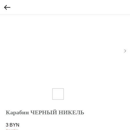
Карабин ЧЕРНЫЙ НИКЕЛЬ
3
BYN