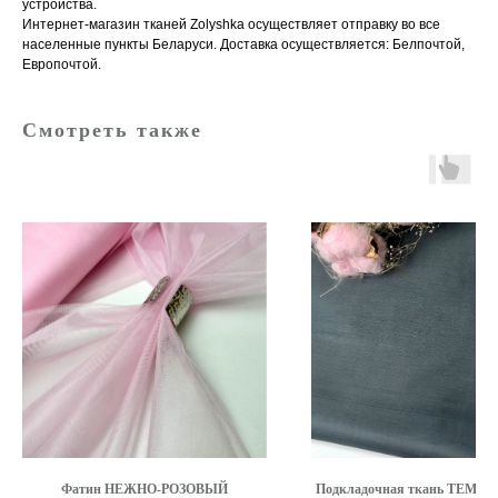
устройства.
Интернет-магазин тканей Zolyshka осуществляет отправку во все
населенные пункты Беларуси. Доставка осуществляется: Белпочтой,
Европочтой.
Смотреть также
Фатин НЕЖНО-РОЗОВЫЙ
Подкладочная ткань ТЕМН