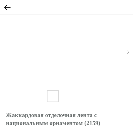
Жаккардовая отделочная лента с
национальным орнаментом (2159)