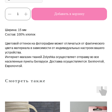
Добавить в корзину
Ширина: 15 мм
Состав: 100% хлопок
Цветовой оттенок на фотографии может отличаться от фактического
цвета материала в зависимости от индивидуальных настроек вашего
устройства.
Интернет-магазин тканей Zolyshka осуществляет отправку во все
населенные пункты Беларуси. Доставка осуществляется: Белпочтой,
Европочтой.
Смотреть также