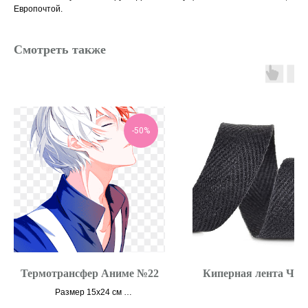
Европочтой.
Смотреть также
-50%
Термотрансфер Аниме №22
Киперная лента Ч
Размер 15х24 см