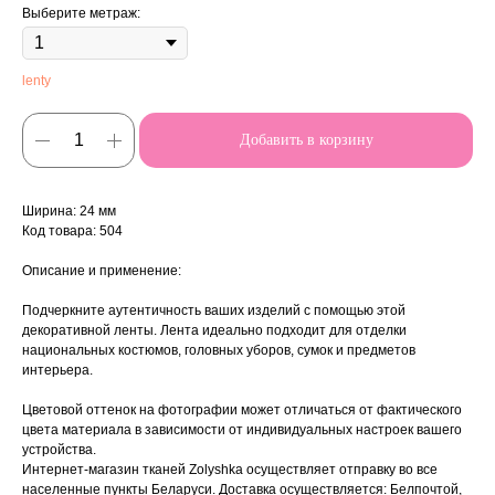
Выберите метраж:
lenty
Добавить в корзину
Ширина: 24 мм
Код товара: 504
Описание и применение:
Подчеркните аутентичность ваших изделий с помощью этой
декоративной ленты. Лента идеально подходит для отделки
национальных костюмов, головных уборов, сумок и предметов
интерьера.
Цветовой оттенок на фотографии может отличаться от фактического
цвета материала в зависимости от индивидуальных настроек вашего
устройства.
Интернет-магазин тканей Zolyshka осуществляет отправку во все
населенные пункты Беларуси. Доставка осуществляется: Белпочтой,